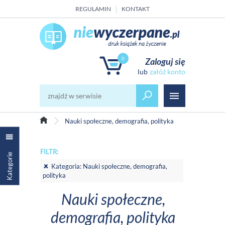
REGULAMIN
KONTAKT
0
Zaloguj się
załóż konto
Nauki społeczne, demografia, polityka
FILTR:
Kategorie
Kategoria: Nauki społeczne, demografia,
polityka
Nauki społeczne,
demografia, polityka