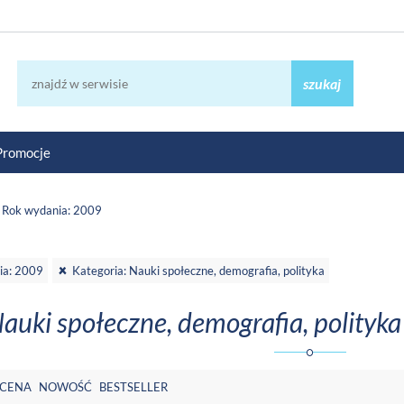
szukaj
Promocje
Rok wydania: 2009
ia: 2009
Kategoria: Nauki społeczne, demografia, polityka
auki społeczne, demografia, polityk
CENA
NOWOŚĆ
BESTSELLER