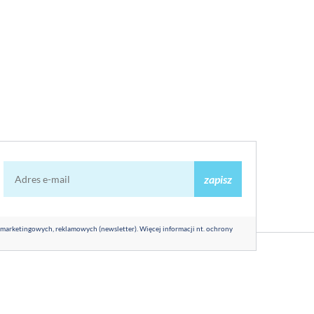
zapisz
 marketingowych, reklamowych (newsletter). Więcej informacji nt. ochrony