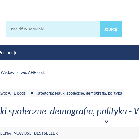
szukaj
Promocje
Wydawnictwo: AHE Łódź
wo: AHE Łódź
Kategoria: Nauki społeczne, demografia, polityka
i społeczne, demografia, polityka 
CENA
NOWOŚĆ
BESTSELLER