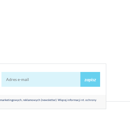
zapisz
 marketingowych, reklamowych (newsletter). Więcej informacji nt. ochrony