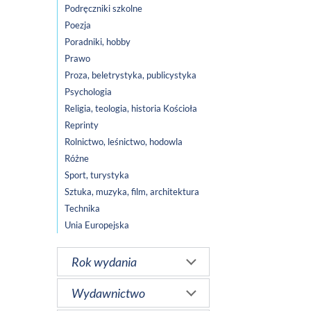
Podręczniki szkolne
Poezja
Poradniki, hobby
Prawo
Proza, beletrystyka, publicystyka
Psychologia
Religia, teologia, historia Kościoła
Reprinty
Rolnictwo, leśnictwo, hodowla
Różne
Sport, turystyka
Sztuka, muzyka, film, architektura
Technika
Unia Europejska
Rok wydania
Wydawnictwo