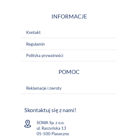
INFORMACJE
Kontakt
Regulamin
Polityka prywatności
POMOC
Reklamacje i zwroty
Skontaktuj się z nami!
SOWA Sp. z o.o.
ul. Raszyńska 13
05-500 Piaseczno