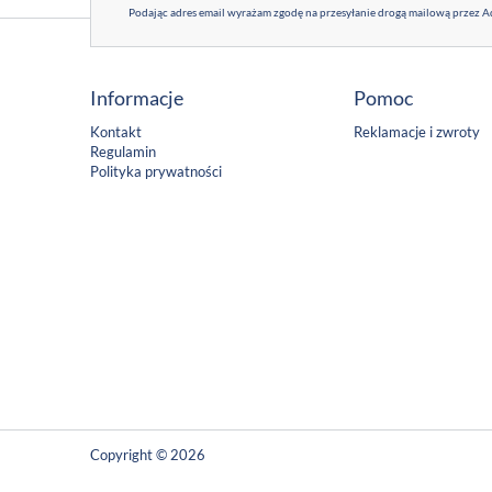
Podając adres email wyrażam zgodę na przesyłanie drogą mailową przez Ad
Informacje
Pomoc
Kontakt
Reklamacje i zwroty
Regulamin
Polityka prywatności
Copyright © 2026