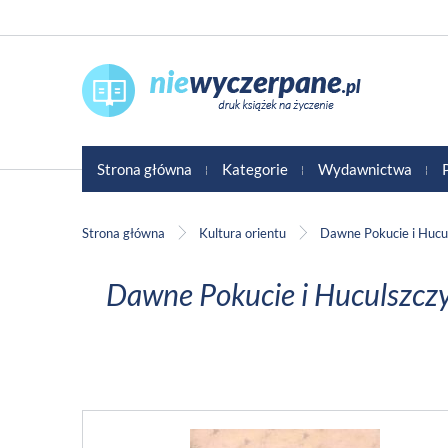
Strona główna
Kategorie
Wydawnictwa
Strona główna
Kultura orientu
Dawne Pokucie i Hucu
Dawne Pokucie i Huculszczy