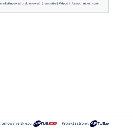
 marketingowych, reklamowych (newsletter). Więcej informacji nt. ochrony
ramowanie sklepu:
Projekt i strony: