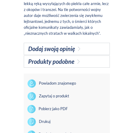
lekką ręką wysyłających do piekła całe armie, lecz
z okopów i transzei. Na tle potworności wojny
autor daje możliwość zwierzenia się zwykłemu
lejtnantowi, jednemu z tych, o śmierci których
oficjalne komunikaty zawiadamiały, jak o
„nieznacznych stratach w walkach lokalnych”.
Dodaj swoją opinię
Produkty podobne
Powiadom znajomego
Zapytaj o produkt
Pobierz jako PDF
Drukuj