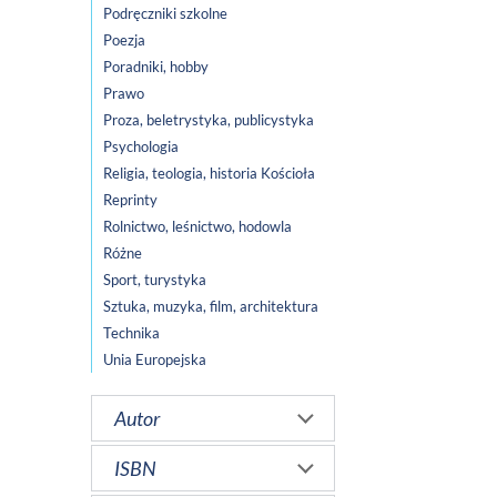
Podręczniki szkolne
Poezja
Poradniki, hobby
Prawo
Proza, beletrystyka, publicystyka
Psychologia
Religia, teologia, historia Kościoła
Reprinty
Rolnictwo, leśnictwo, hodowla
Różne
Sport, turystyka
Sztuka, muzyka, film, architektura
Technika
Unia Europejska
Autor
ISBN