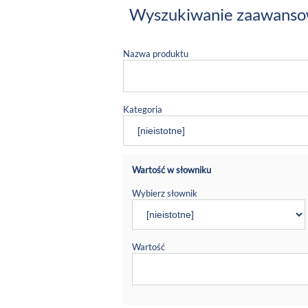
Wyszukiwanie zaawans
Nazwa produktu
Kategoria
Wartość w słowniku
Wybierz słownik
Wartość