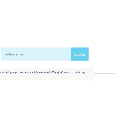
zapisz
 marketingowych, reklamowych (newsletter). Więcej informacji nt. ochrony