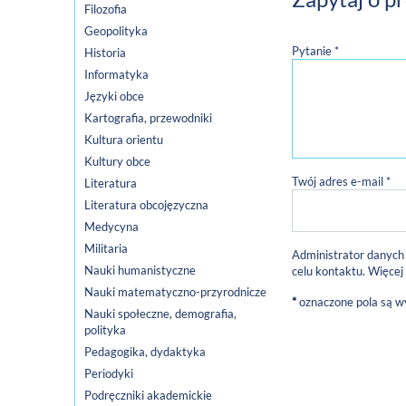
Filozofia
Geopolityka
Pytanie *
Historia
Informatyka
Języki obce
Kartografia, przewodniki
Kultura orientu
Kultury obce
Twój adres e-mail *
Literatura
Literatura obcojęzyczna
Medycyna
Militaria
Administrator danych
Nauki humanistyczne
celu kontaktu. Więcej
Nauki matematyczno-przyrodnicze
*
oznaczone pola są 
Nauki społeczne, demografia,
polityka
Pedagogika, dydaktyka
Periodyki
Podręczniki akademickie