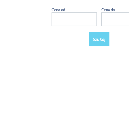
Cena od
Cena do
Szukaj