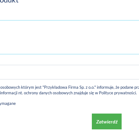
 osobowych którym jest "Przykładowa Firma Sp. z o.o." informuje, że podane
 informacji nt. ochrony danych osobowych znajduje się w
Polityce prywatności
.
wymagane
Zatwierdź