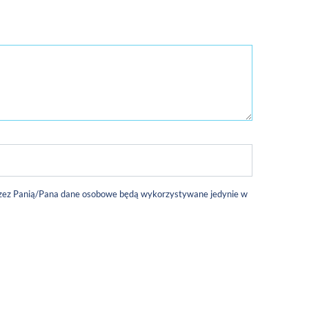
 przez Panią/Pana dane osobowe będą wykorzystywane jedynie w