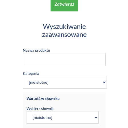
Zatwierdź
Wyszukiwanie
zaawansowane
Nazwa produktu
Kategoria
Wartość w słowniku
Wybierz słownik