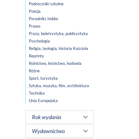
Podręczniki szkolne
Poezja
Poradniki, hobby
Prawo
Proza, beletrystyka, publicystyka
Psychologia
Religia, teologia, historia Kościoła
Reprinty
Rolnictwo, leśnictwo, hodowla
Różne
Sport, turystyka
Sztuka, muzyka, film, architektura
Technika
Unia Europejska
Rok wydania
Wydawnictwo