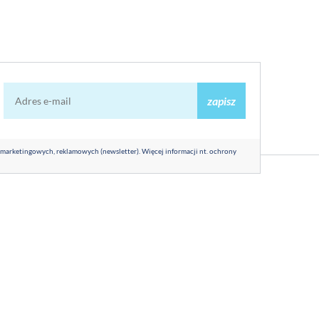
zapisz
 marketingowych, reklamowych (newsletter). Więcej informacji nt. ochrony