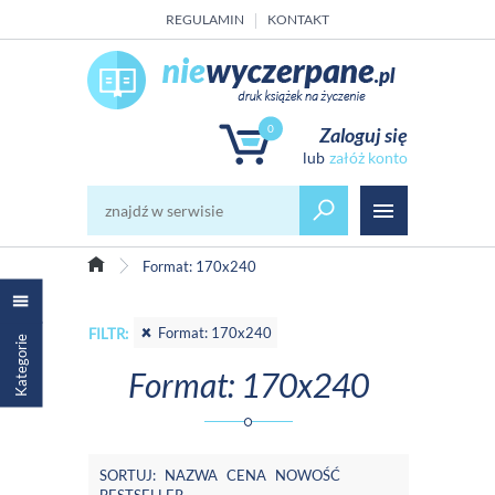
REGULAMIN
KONTAKT
0
Zaloguj się
załóż konto
Format: 170x240
Format: 170x240
FILTR:
Kategorie
Format: 170x240
SORTUJ:
NAZWA
CENA
NOWOŚĆ