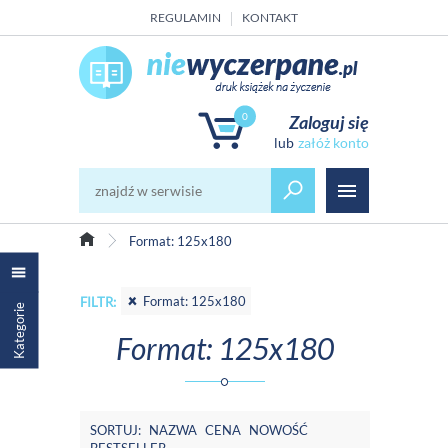
REGULAMIN
KONTAKT
0
Zaloguj się
załóż konto
Format: 125x180
Format: 125x180
FILTR:
Kategorie
Format: 125x180
SORTUJ:
NAZWA
CENA
NOWOŚĆ