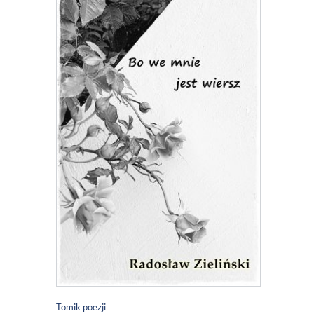
Tomik poezji