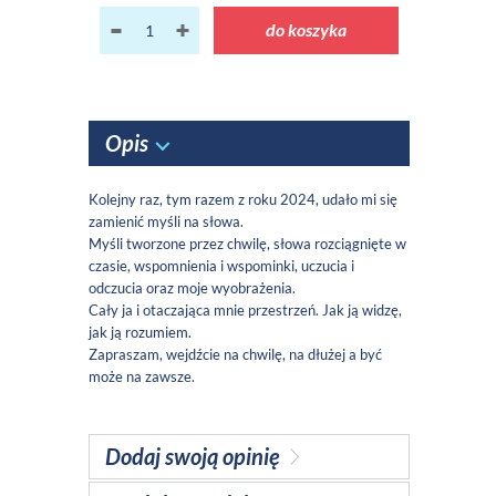
do koszyka
Opis
Kolejny raz, tym razem z roku 2024, udało mi się
zamienić myśli na słowa.
Myśli tworzone przez chwilę, słowa rozciągnięte w
czasie, wspomnienia i wspominki, uczucia i
odczucia oraz moje wyobrażenia.
Cały ja i otaczająca mnie przestrzeń. Jak ją widzę,
jak ją rozumiem.
Zapraszam, wejdźcie na chwilę, na dłużej a być
może na zawsze.
Dodaj swoją opinię