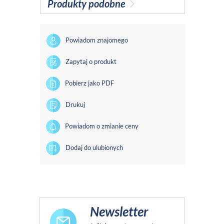
Produkty podobne
Powiadom znajomego
Zapytaj o produkt
Pobierz jako PDF
Drukuj
Powiadom o zmianie ceny
Dodaj do ulubionych
Newsletter