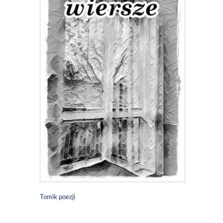
Tomik poezji