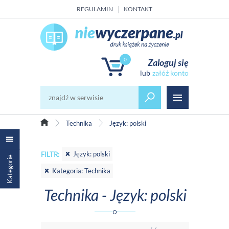
REGULAMIN
KONTAKT
0
Zaloguj się
załóż konto
Technika
Język: polski
Język: polski
FILTR:
Kategorie
Kategoria: Technika
Technika - Język: polski