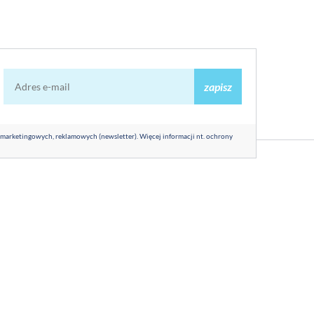
zapisz
 marketingowych, reklamowych (newsletter). Więcej informacji nt. ochrony