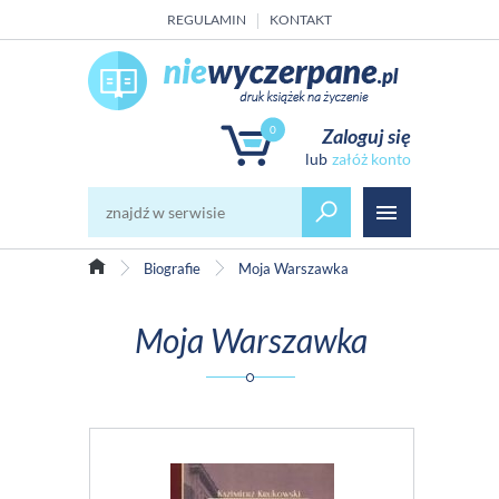
REGULAMIN
KONTAKT
0
Zaloguj się
załóż konto
Biografie
Moja Warszawka
Moja Warszawka