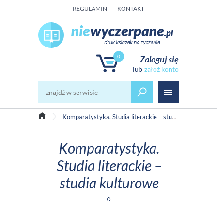
REGULAMIN
KONTAKT
0
Zaloguj się
załóż konto
Komparatystyka. Studia literackie – studia kulturowe
Komparatystyka.
Studia literackie –
studia kulturowe