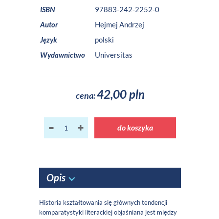
ISBN
97883-242-2252-0
Autor
Hejmej Andrzej
Język
polski
Wydawnictwo
Universitas
42,00 pln
cena:
do koszyka
Opis
Historia kształtowania się głównych tendencji
komparatystyki literackiej objaśniana jest między