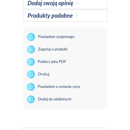
Dodaj swoją opinię
Produkty podobne
Powiadom znajomego
Zapytaj o produkt
Pobierz jako PDF
Drukuj
Powiadom o zmianie ceny
Dodaj do ulubionych