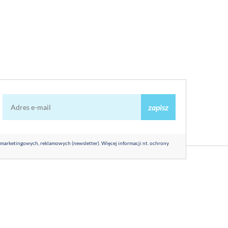
zapisz
 marketingowych, reklamowych (newsletter). Więcej informacji nt. ochrony