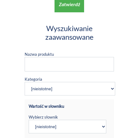
Zatwierdź
Wyszukiwanie
zaawansowane
Nazwa produktu
Kategoria
Wartość w słowniku
Wybierz słownik