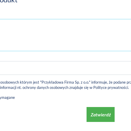
 osobowych którym jest "Przykładowa Firma Sp. z o.o." informuje, że podane
 informacji nt. ochrony danych osobowych znajduje się w
Polityce prywatności
.
wymagane
Zatwierdź