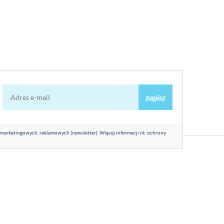
zapisz
 marketingowych, reklamowych (newsletter). Więcej informacji nt. ochrony