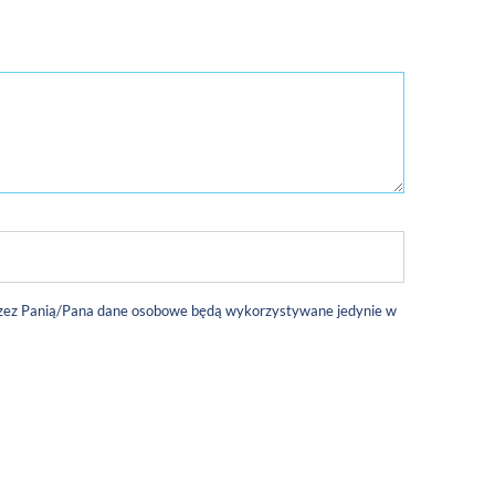
 przez Panią/Pana dane osobowe będą wykorzystywane jedynie w