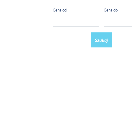
Cena od
Cena do
Szukaj