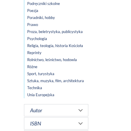
Podręczniki szkolne
Poezja
Poradniki, hobby
Prawo
Proza, beletrystyka, publicystyka
Psychologia
Religia, teologia, historia Kościoła
Reprinty
Rolnictwo, leśnictwo, hodowla
Różne
Sport, turystyka
Sztuka, muzyka, film, architektura
Technika
Unia Europejska
Autor
ISBN