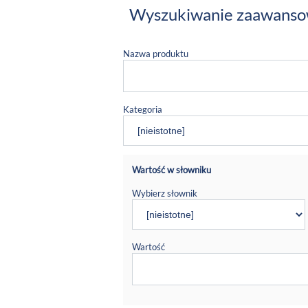
Wyszukiwanie zaawans
Nazwa produktu
Kategoria
Wartość w słowniku
Wybierz słownik
Wartość