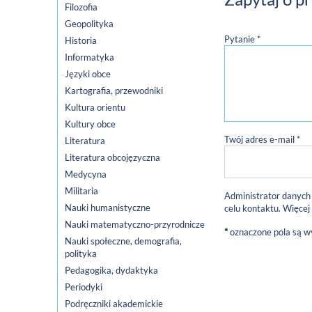
Filozofia
Geopolityka
Pytanie *
Historia
Informatyka
Języki obce
Kartografia, przewodniki
Kultura orientu
Kultury obce
Twój adres e-mail *
Literatura
Literatura obcojęzyczna
Medycyna
Militaria
Administrator danych
Nauki humanistyczne
celu kontaktu. Więcej
Nauki matematyczno-przyrodnicze
*
oznaczone pola są 
Nauki społeczne, demografia,
polityka
Pedagogika, dydaktyka
Periodyki
Podręczniki akademickie