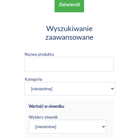
Zatwierdź
Wyszukiwanie
zaawansowane
Nazwa produktu
Kategoria
Wartość w słowniku
Wybierz słownik