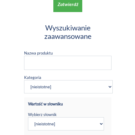
Zatwierdź
Wyszukiwanie
zaawansowane
Nazwa produktu
Kategoria
Wartość w słowniku
Wybierz słownik