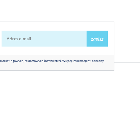
zapisz
 marketingowych, reklamowych (newsletter). Więcej informacji nt. ochrony