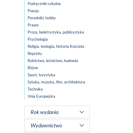
Podręczniki szkolne
Poezja
Poradniki, hobby
Prawo
Proza, beletrystyka, publicystyka
Psychologia
Religia, teologia, historia Kościoła
Reprinty
Rolnictwo, leśnictwo, hodowla
Różne
Sport, turystyka
Sztuka, muzyka, film, architektura
Technika
Unia Europejska
Rok wydania
Wydawnictwo