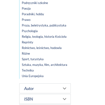
Podręczniki szkolne
Poezja
Poradniki, hobby
Prawo
Proza, beletrystyka, publicystyka
Psychologia
Religia, teologia, historia Kościoła
Reprinty
Rolnictwo, leśnictwo, hodowla
Różne
Sport, turystyka
Sztuka, muzyka, film, architektura
Technika
Unia Europejska
Autor
ISBN