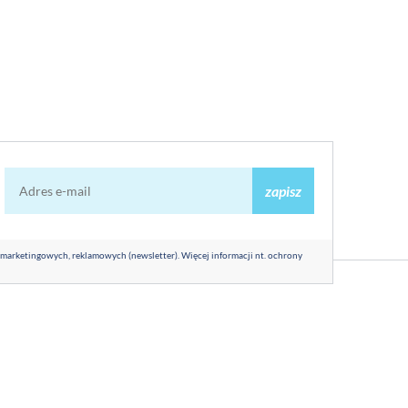
zapisz
 marketingowych, reklamowych (newsletter). Więcej informacji nt. ochrony