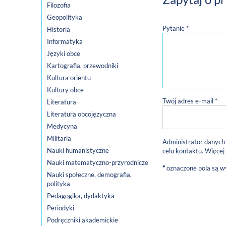
Filozofia
Geopolityka
Pytanie *
Historia
Informatyka
Języki obce
Kartografia, przewodniki
Kultura orientu
Kultury obce
Twój adres e-mail *
Literatura
Literatura obcojęzyczna
Medycyna
Militaria
Administrator danych
Nauki humanistyczne
celu kontaktu. Więcej
Nauki matematyczno-przyrodnicze
*
oznaczone pola są 
Nauki społeczne, demografia,
polityka
Pedagogika, dydaktyka
Periodyki
Podręczniki akademickie