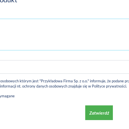
 osobowych którym jest "Przykładowa Firma Sp. z o.o." informuje, że podane
 informacji nt. ochrony danych osobowych znajduje się w
Polityce prywatności
.
wymagane
Zatwierdź