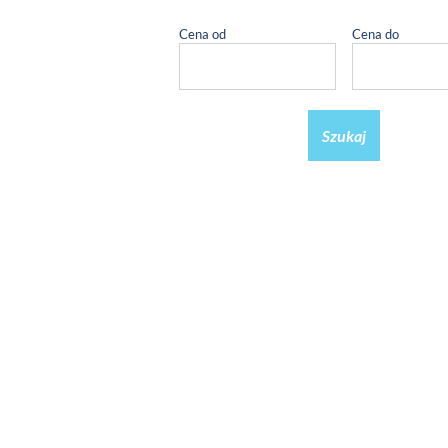
Cena od
Cena do
Szukaj