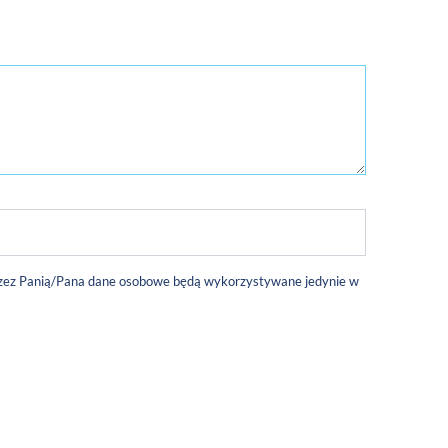
 przez Panią/Pana dane osobowe będą wykorzystywane jedynie w