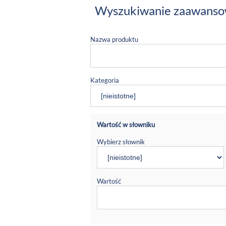
Wyszukiwanie zaawans
Nazwa produktu
Kategoria
Wartość w słowniku
Wybierz słownik
Wartość