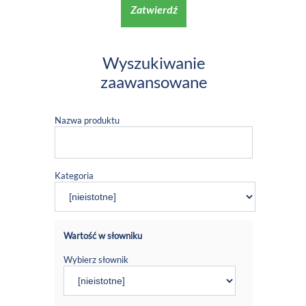
Zatwierdź
Wyszukiwanie
zaawansowane
Nazwa produktu
Kategoria
Wartość w słowniku
Wybierz słownik