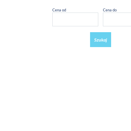
Cena od
Cena do
Szukaj