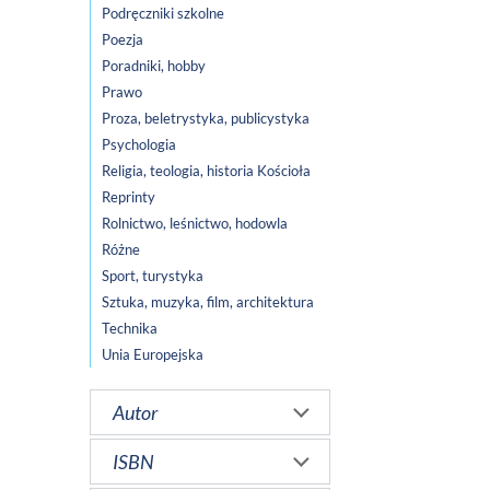
Podręczniki szkolne
Poezja
Poradniki, hobby
Prawo
Proza, beletrystyka, publicystyka
Psychologia
Religia, teologia, historia Kościoła
Reprinty
Rolnictwo, leśnictwo, hodowla
Różne
Sport, turystyka
Sztuka, muzyka, film, architektura
Technika
Unia Europejska
Autor
ISBN