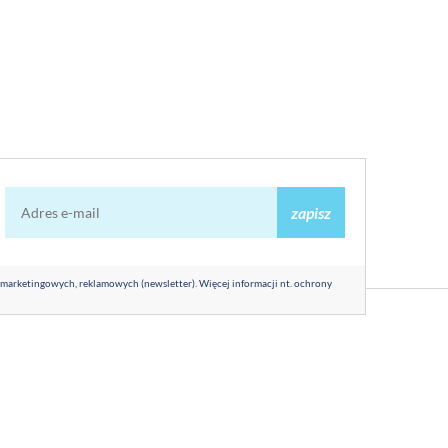
zapisz
 marketingowych, reklamowych (newsletter). Więcej informacji nt. ochrony