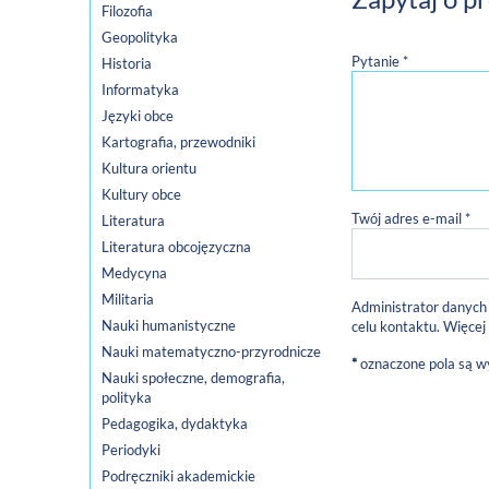
Filozofia
Geopolityka
Pytanie *
Historia
Informatyka
Języki obce
Kartografia, przewodniki
Kultura orientu
Kultury obce
Twój adres e-mail *
Literatura
Literatura obcojęzyczna
Medycyna
Militaria
Administrator danych
Nauki humanistyczne
celu kontaktu. Więcej
Nauki matematyczno-przyrodnicze
*
oznaczone pola są 
Nauki społeczne, demografia,
polityka
Pedagogika, dydaktyka
Periodyki
Podręczniki akademickie