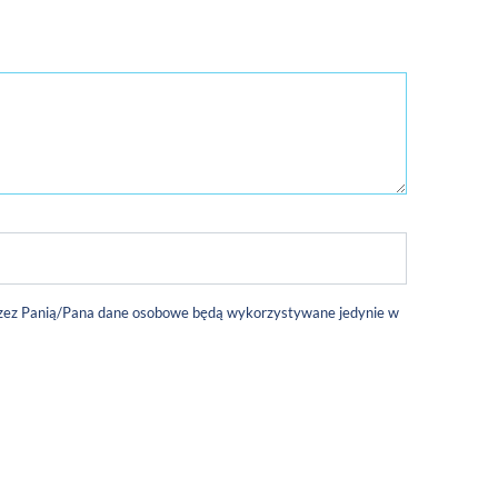
 przez Panią/Pana dane osobowe będą wykorzystywane jedynie w