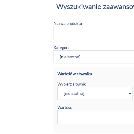
Wyszukiwanie zaawans
Nazwa produktu
Kategoria
Wartość w słowniku
Wybierz słownik
Wartość