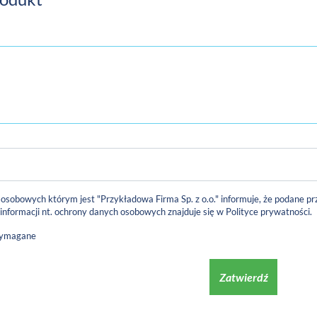
 osobowych którym jest "Przykładowa Firma Sp. z o.o." informuje, że podane
 informacji nt. ochrony danych osobowych znajduje się w
Polityce prywatności
.
wymagane
Zatwierdź