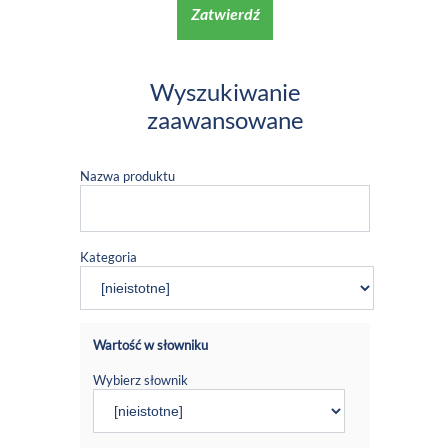
Zatwierdź
Wyszukiwanie
zaawansowane
Nazwa produktu
Kategoria
Wartość w słowniku
Wybierz słownik