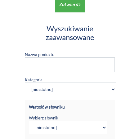
Zatwierdź
Wyszukiwanie
zaawansowane
Nazwa produktu
Kategoria
Wartość w słowniku
Wybierz słownik