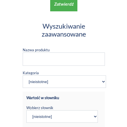
Zatwierdź
Wyszukiwanie
zaawansowane
Nazwa produktu
Kategoria
Wartość w słowniku
Wybierz słownik