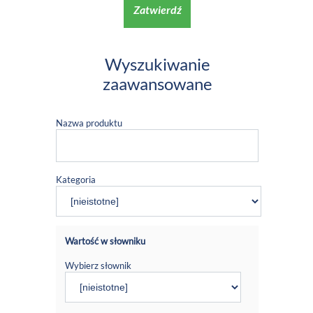
Zatwierdź
Wyszukiwanie
zaawansowane
Nazwa produktu
Kategoria
Wartość w słowniku
Wybierz słownik