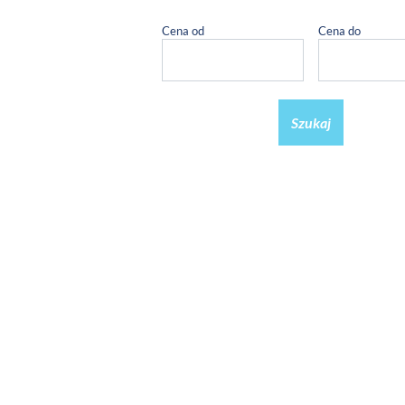
Cena od
Cena do
Szukaj