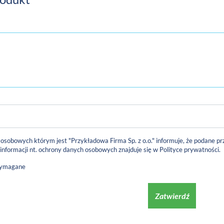
 osobowych którym jest "Przykładowa Firma Sp. z o.o." informuje, że podane
 informacji nt. ochrony danych osobowych znajduje się w
Polityce prywatności
.
wymagane
Zatwierdź