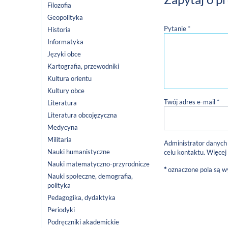
Filozofia
Geopolityka
Pytanie *
Historia
Informatyka
Języki obce
Kartografia, przewodniki
Kultura orientu
Kultury obce
Twój adres e-mail *
Literatura
Literatura obcojęzyczna
Medycyna
Militaria
Administrator danych
Nauki humanistyczne
celu kontaktu. Więcej
Nauki matematyczno-przyrodnicze
*
oznaczone pola są 
Nauki społeczne, demografia,
polityka
Pedagogika, dydaktyka
Periodyki
Podręczniki akademickie