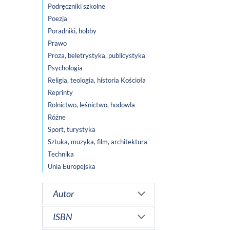
Podręczniki szkolne
Poezja
Poradniki, hobby
Prawo
Proza, beletrystyka, publicystyka
Psychologia
Religia, teologia, historia Kościoła
Reprinty
Rolnictwo, leśnictwo, hodowla
Różne
Sport, turystyka
Sztuka, muzyka, film, architektura
Technika
Unia Europejska
Autor
ISBN