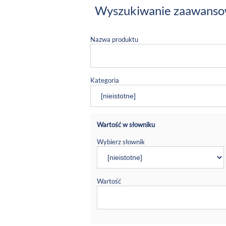
Wyszukiwanie zaawans
Nazwa produktu
Kategoria
Wartość w słowniku
Wybierz słownik
Wartość