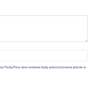
 przez Panią/Pana dane osobowe będą wykorzystywane jedynie w