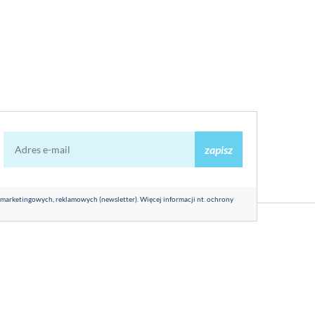
zapisz
 marketingowych, reklamowych (newsletter). Więcej informacji nt. ochrony