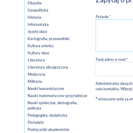
Filozofia
Geopolityka
Pytanie *
Historia
Informatyka
Języki obce
Kartografia, przewodniki
Kultura orientu
Kultury obce
Twój adres e-mail *
Literatura
Literatura obcojęzyczna
Medycyna
Militaria
Administrator danych
Nauki humanistyczne
celu kontaktu. Więcej
Nauki matematyczno-przyrodnicze
*
oznaczone pola są 
Nauki społeczne, demografia,
polityka
Pedagogika, dydaktyka
Periodyki
Podręczniki akademickie