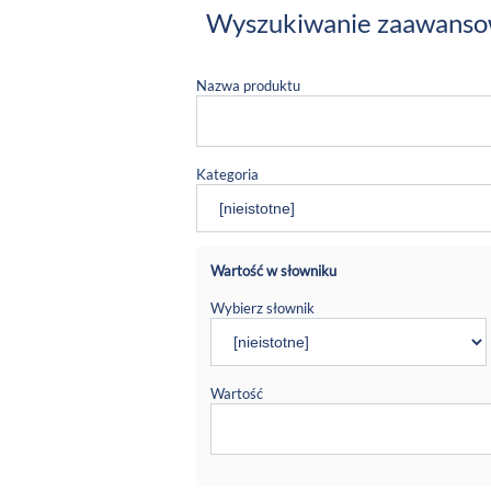
Wyszukiwanie zaawans
Nazwa produktu
Kategoria
Wartość w słowniku
Wybierz słownik
Wartość