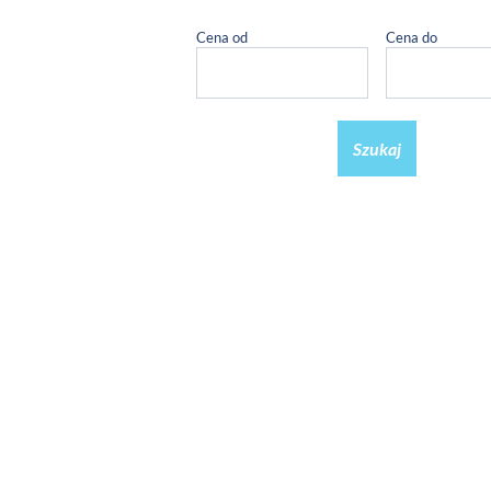
Cena od
Cena do
Szukaj