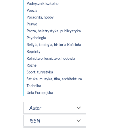
Podręczniki szkolne
Poezja
Poradniki, hobby
Prawo
Proza, beletrystyka, publicystyka
Psychologia
Religia, teologia, historia Kościoła
Reprinty
Rolnictwo, leśnictwo, hodowla
Różne
Sport, turystyka
Sztuka, muzyka, film, architektura
Technika
Unia Europejska
Autor
ISBN