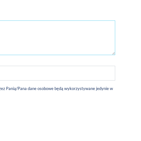
 przez Panią/Pana dane osobowe będą wykorzystywane jedynie w