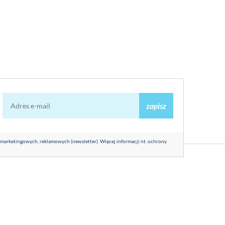
zapisz
 marketingowych, reklamowych (newsletter). Więcej informacji nt. ochrony