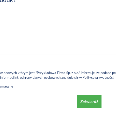
 osobowych którym jest "Przykładowa Firma Sp. z o.o." informuje, że podane
 informacji nt. ochrony danych osobowych znajduje się w
Polityce prywatności
.
wymagane
Zatwierdź