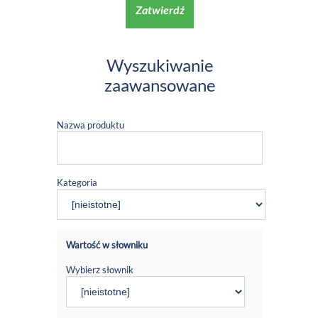
Zatwierdź
Wyszukiwanie
zaawansowane
Nazwa produktu
Kategoria
Wartość w słowniku
Wybierz słownik