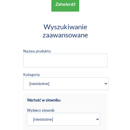
Zatwierdź
Wyszukiwanie
zaawansowane
Nazwa produktu
Kategoria
Wartość w słowniku
Wybierz słownik