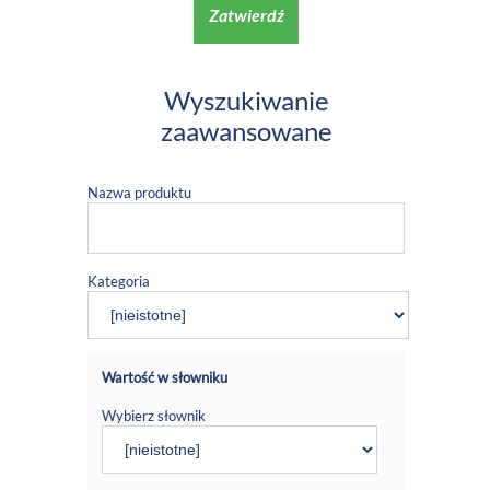
Zatwierdź
Wyszukiwanie
zaawansowane
Nazwa produktu
Kategoria
Wartość w słowniku
Wybierz słownik