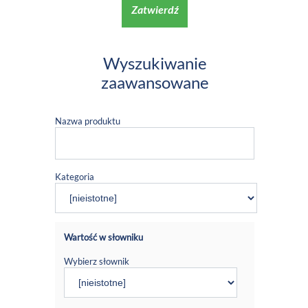
Zatwierdź
Wyszukiwanie
zaawansowane
Nazwa produktu
Kategoria
Wartość w słowniku
Wybierz słownik