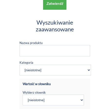
Zatwierdź
Wyszukiwanie
zaawansowane
Nazwa produktu
Kategoria
Wartość w słowniku
Wybierz słownik