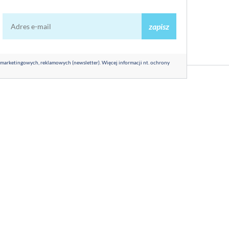
zapisz
 marketingowych, reklamowych (newsletter). Więcej informacji nt. ochrony