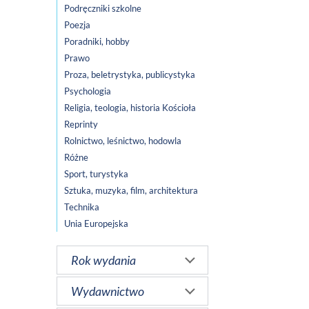
Podręczniki szkolne
Poezja
Poradniki, hobby
Prawo
Proza, beletrystyka, publicystyka
Psychologia
Religia, teologia, historia Kościoła
Reprinty
Rolnictwo, leśnictwo, hodowla
Różne
Sport, turystyka
Sztuka, muzyka, film, architektura
Technika
Unia Europejska
Rok wydania
Wydawnictwo