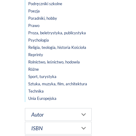
Podręczniki szkolne
Poezja
Poradniki, hobby
Prawo
Proza, beletrystyka, publicystyka
Psychologia
Religia, teologia, historia Kościoła
Reprinty
Rolnictwo, leśnictwo, hodowla
Różne
Sport, turystyka
Sztuka, muzyka, film, architektura
Technika
Unia Europejska
Autor
ISBN