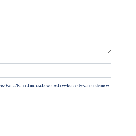
 przez Panią/Pana dane osobowe będą wykorzystywane jedynie w