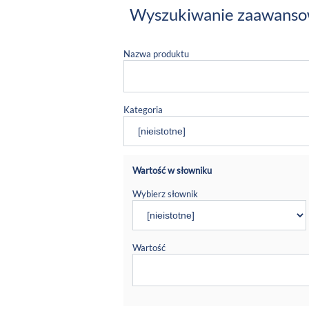
Wyszukiwanie zaawans
Nazwa produktu
Kategoria
Wartość w słowniku
Wybierz słownik
Wartość