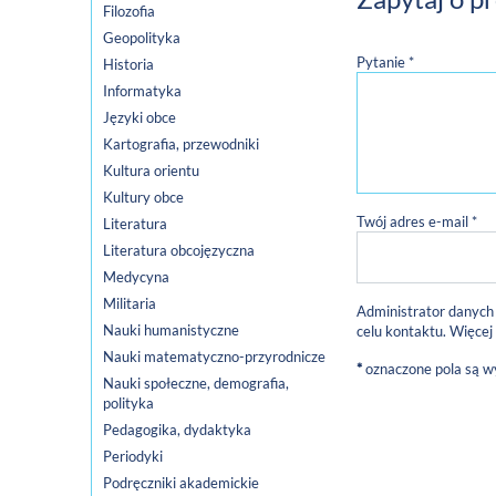
Filozofia
Geopolityka
Pytanie *
Historia
Informatyka
Języki obce
Kartografia, przewodniki
Kultura orientu
Kultury obce
Twój adres e-mail *
Literatura
Literatura obcojęzyczna
Medycyna
Militaria
Administrator danych
Nauki humanistyczne
celu kontaktu. Więcej
Nauki matematyczno-przyrodnicze
*
oznaczone pola są 
Nauki społeczne, demografia,
polityka
Pedagogika, dydaktyka
Periodyki
Podręczniki akademickie