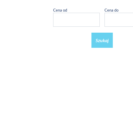
Cena od
Cena do
Szukaj