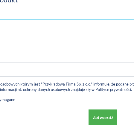
 osobowych którym jest "Przykładowa Firma Sp. z o.o." informuje, że podane
 informacji nt. ochrony danych osobowych znajduje się w
Polityce prywatności
.
wymagane
Zatwierdź