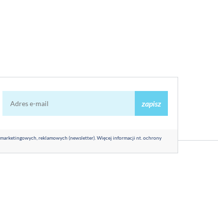
zapisz
 marketingowych, reklamowych (newsletter). Więcej informacji nt. ochrony