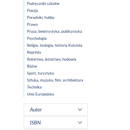
Podręczniki szkolne
Poezja
Poradniki, hobby
Prawo
Proza, beletrystyka, publicystyka
Psychologia
Religia, teologia, historia Kościoła
Reprinty
Rolnictwo, leśnictwo, hodowla
Różne
Sport, turystyka
Sztuka, muzyka, film, architektura
Technika
Unia Europejska
Autor
ISBN