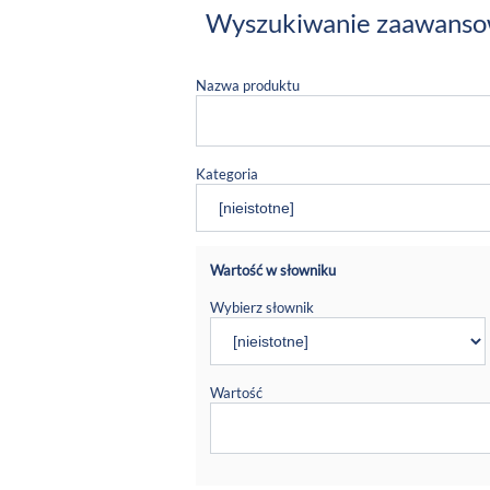
Wyszukiwanie zaawans
Nazwa produktu
Kategoria
Wartość w słowniku
Wybierz słownik
Wartość