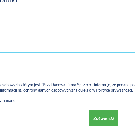
 osobowych którym jest "Przykładowa Firma Sp. z o.o." informuje, że podane
 informacji nt. ochrony danych osobowych znajduje się w
Polityce prywatności
.
wymagane
Zatwierdź