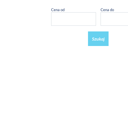
Cena od
Cena do
Szukaj