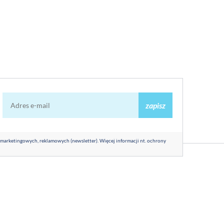
zapisz
 marketingowych, reklamowych (newsletter). Więcej informacji nt. ochrony