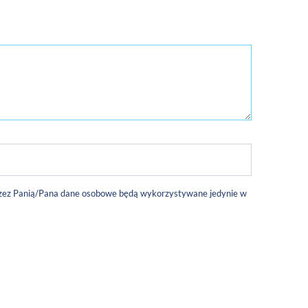
 przez Panią/Pana dane osobowe będą wykorzystywane jedynie w