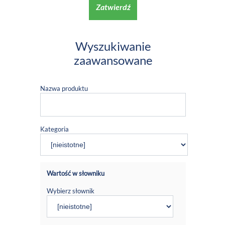
Zatwierdź
Wyszukiwanie
zaawansowane
Nazwa produktu
Kategoria
Wartość w słowniku
Wybierz słownik