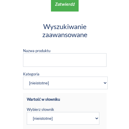
Zatwierdź
Wyszukiwanie
zaawansowane
Nazwa produktu
Kategoria
Wartość w słowniku
Wybierz słownik