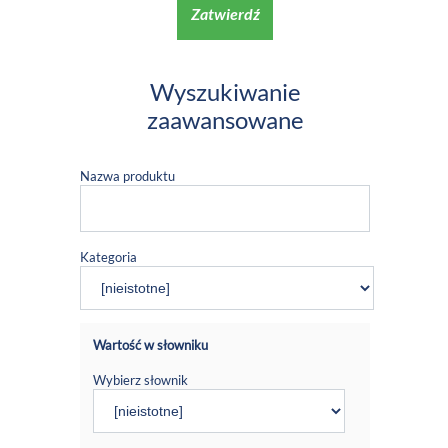
Zatwierdź
Wyszukiwanie
zaawansowane
Nazwa produktu
Kategoria
Wartość w słowniku
Wybierz słownik