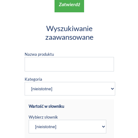
Zatwierdź
Wyszukiwanie
zaawansowane
Nazwa produktu
Kategoria
Wartość w słowniku
Wybierz słownik