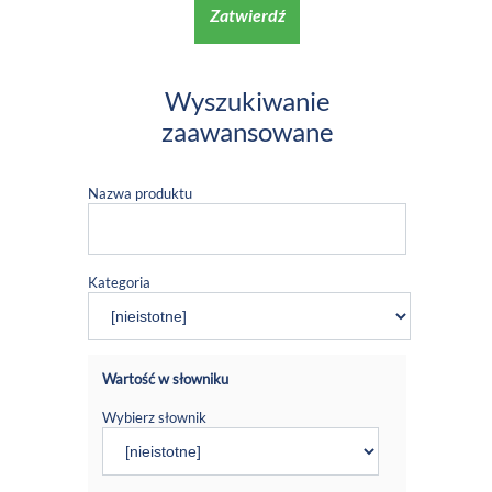
Zatwierdź
Wyszukiwanie
zaawansowane
Nazwa produktu
Kategoria
Wartość w słowniku
Wybierz słownik