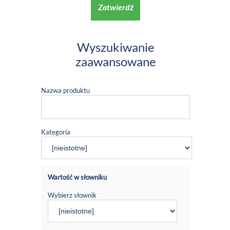
Zatwierdź
Wyszukiwanie
zaawansowane
Nazwa produktu
Kategoria
Wartość w słowniku
Wybierz słownik