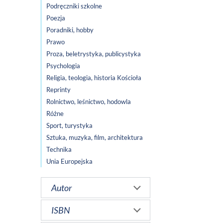
Podręczniki szkolne
Poezja
Poradniki, hobby
Prawo
Proza, beletrystyka, publicystyka
Psychologia
Religia, teologia, historia Kościoła
Reprinty
Rolnictwo, leśnictwo, hodowla
Różne
Sport, turystyka
Sztuka, muzyka, film, architektura
Technika
Unia Europejska
Autor
ISBN