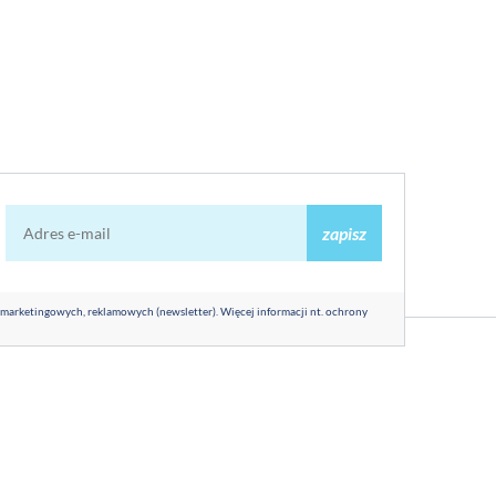
zapisz
 marketingowych, reklamowych (newsletter). Więcej informacji nt. ochrony