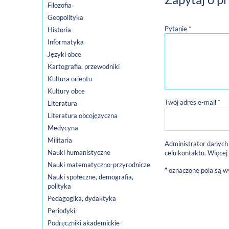
Filozofia
Geopolityka
Pytanie *
Historia
Informatyka
Języki obce
Kartografia, przewodniki
Kultura orientu
Kultury obce
Twój adres e-mail *
Literatura
Literatura obcojęzyczna
Medycyna
Militaria
Administrator danych
Nauki humanistyczne
celu kontaktu. Więcej
Nauki matematyczno-przyrodnicze
*
oznaczone pola są 
Nauki społeczne, demografia,
polityka
Pedagogika, dydaktyka
Periodyki
Podręczniki akademickie