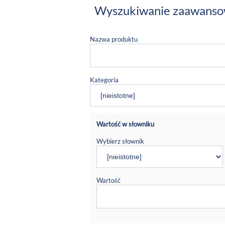
Wyszukiwanie zaawans
Nazwa produktu
Kategoria
Wartość w słowniku
Wybierz słownik
Wartość