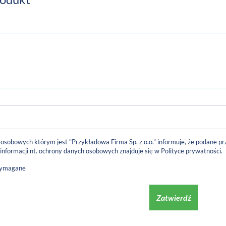
 osobowych którym jest "Przykładowa Firma Sp. z o.o." informuje, że podane
 informacji nt. ochrony danych osobowych znajduje się w
Polityce prywatności
.
wymagane
Zatwierdź