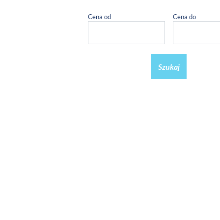
Cena od
Cena do
Szukaj