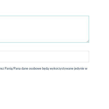
 przez Panią/Pana dane osobowe będą wykorzystywane jedynie w