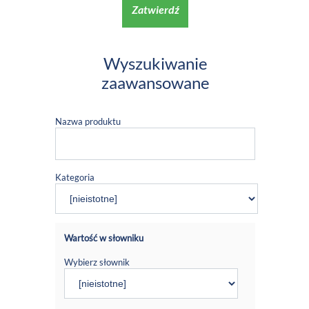
Zatwierdź
Wyszukiwanie
zaawansowane
Nazwa produktu
Kategoria
Wartość w słowniku
Wybierz słownik