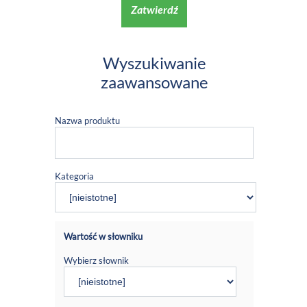
Zatwierdź
Wyszukiwanie
zaawansowane
Nazwa produktu
Kategoria
Wartość w słowniku
Wybierz słownik