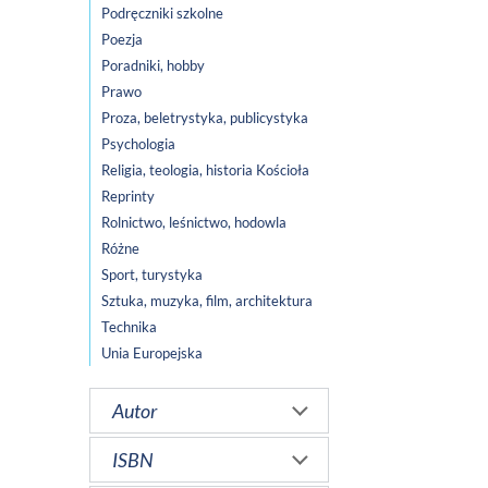
Podręczniki szkolne
Poezja
Poradniki, hobby
Prawo
Proza, beletrystyka, publicystyka
Psychologia
Religia, teologia, historia Kościoła
Reprinty
Rolnictwo, leśnictwo, hodowla
Różne
Sport, turystyka
Sztuka, muzyka, film, architektura
Technika
Unia Europejska
Autor
ISBN