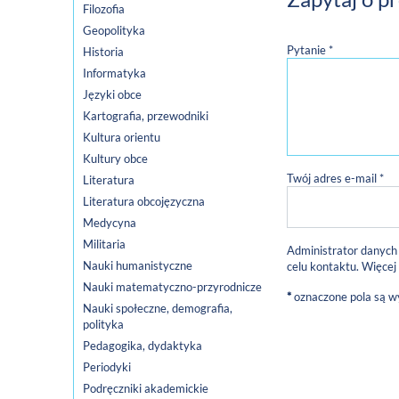
Filozofia
Geopolityka
Pytanie *
Historia
Informatyka
Języki obce
Kartografia, przewodniki
Kultura orientu
Kultury obce
Twój adres e-mail *
Literatura
Literatura obcojęzyczna
Medycyna
Militaria
Administrator danych
Nauki humanistyczne
celu kontaktu. Więcej
Nauki matematyczno-przyrodnicze
*
oznaczone pola są 
Nauki społeczne, demografia,
polityka
Pedagogika, dydaktyka
Periodyki
Podręczniki akademickie