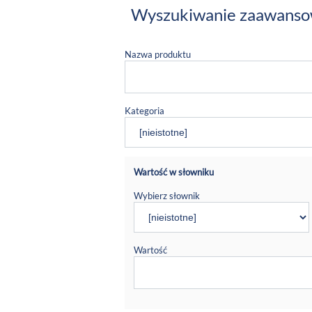
Wyszukiwanie zaawans
Nazwa produktu
Kategoria
Wartość w słowniku
Wybierz słownik
Wartość