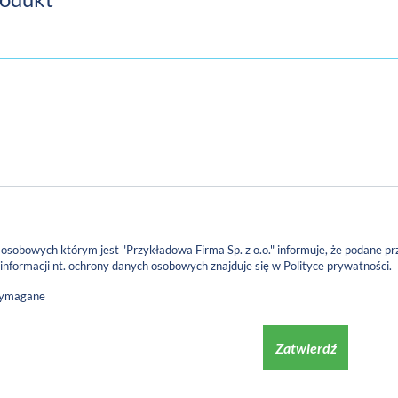
 osobowych którym jest "Przykładowa Firma Sp. z o.o." informuje, że podane
 informacji nt. ochrony danych osobowych znajduje się w
Polityce prywatności
.
wymagane
Zatwierdź