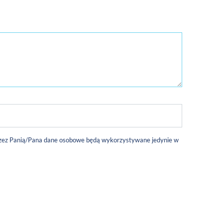
 przez Panią/Pana dane osobowe będą wykorzystywane jedynie w