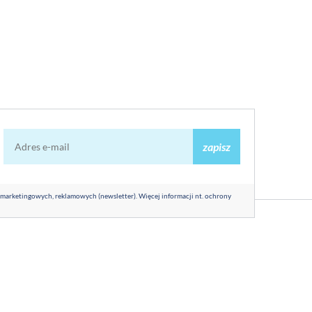
zapisz
 marketingowych, reklamowych (newsletter). Więcej informacji nt. ochrony