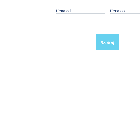
Cena od
Cena do
Szukaj